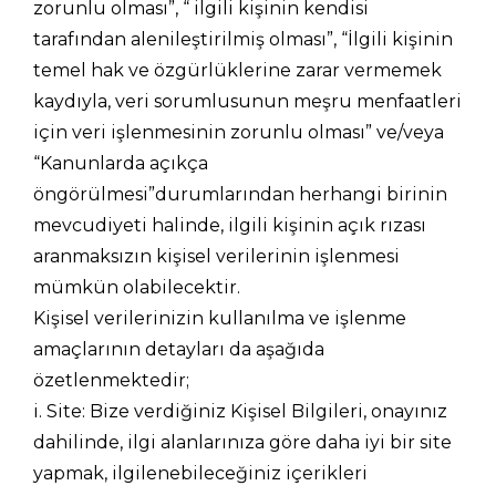
zorunlu olması”, “ ilgili kişinin kendisi
tarafından alenileştirilmiş olması”, “İlgili kişinin
temel hak ve özgürlüklerine zarar vermemek
kaydıyla, veri sorumlusunun meşru menfaatleri
için veri işlenmesinin zorunlu olması” ve/veya
“Kanunlarda açıkça
öngörülmesi”durumlarından herhangi birinin
mevcudiyeti halinde, ilgili kişinin açık rızası
aranmaksızın kişisel verilerinin işlenmesi
mümkün olabilecektir.
Kişisel verilerinizin kullanılma ve işlenme
amaçlarının detayları da aşağıda
özetlenmektedir;
i. Site: Bize verdiğiniz Kişisel Bilgileri, onayınız
dahilinde, ilgi alanlarınıza göre daha iyi bir site
yapmak, ilgilenebileceğiniz içerikleri