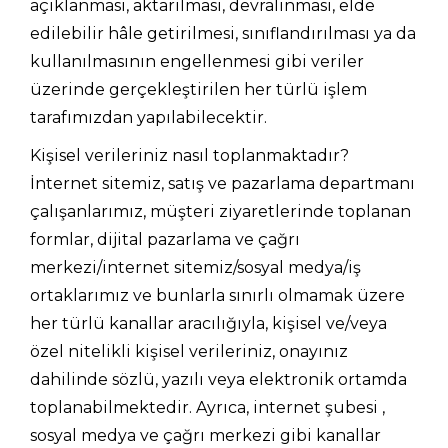
açıklanması, aktarılması, devralınması, elde
edilebilir hâle getirilmesi, sınıflandırılması ya da
kullanılmasının engellenmesi gibi veriler
üzerinde gerçekleştirilen her türlü işlem
tarafımızdan yapılabilecektir.
Kişisel verileriniz nasıl toplanmaktadır?
İnternet sitemiz, satış ve pazarlama departmanı
çalışanlarımız, müşteri ziyaretlerinde toplanan
formlar, dijital pazarlama ve çağrı
merkezi/internet sitemiz/sosyal medya/iş
ortaklarımız ve bunlarla sınırlı olmamak üzere
her türlü kanallar aracılığıyla, kişisel ve/veya
özel nitelikli kişisel verileriniz, onayınız
dahilinde sözlü, yazılı veya elektronik ortamda
toplanabilmektedir. Ayrıca, internet şubesi ,
sosyal medya ve çağrı merkezi gibi kanallar