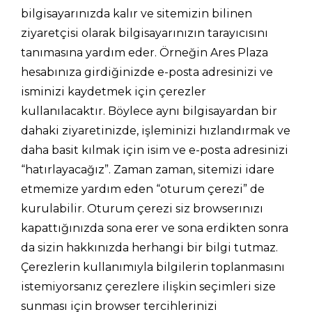
bilgisayarınızda kalır ve sitemizin bilinen
ziyaretçisi olarak bilgisayarınızın tarayıcısını
tanımasına yardım eder. Örneğin Ares Plaza
hesabınıza girdiğinizde e-posta adresinizi ve
isminizi kaydetmek için çerezler
kullanılacaktır. Böylece aynı bilgisayardan bir
dahaki ziyaretinizde, işleminizi hızlandırmak ve
daha basit kılmak için isim ve e-posta adresinizi
“hatırlayacağız”. Zaman zaman, sitemizi idare
etmemize yardım eden “oturum çerezi” de
kurulabilir. Oturum çerezi siz browserınızı
kapattığınızda sona erer ve sona erdikten sonra
da sizin hakkınızda herhangi bir bilgi tutmaz.
Çerezlerin kullanımıyla bilgilerin toplanmasını
istemiyorsanız çerezlere ilişkin seçimleri size
sunması için browser tercihlerinizi