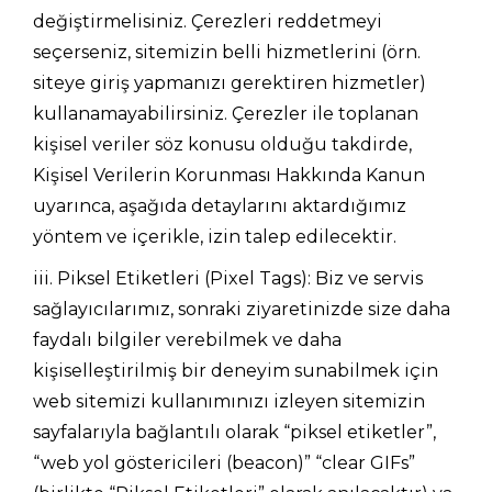
değiştirmelisiniz. Çerezleri reddetmeyi
seçerseniz, sitemizin belli hizmetlerini (örn.
siteye giriş yapmanızı gerektiren hizmetler)
kullanamayabilirsiniz. Çerezler ile toplanan
kişisel veriler söz konusu olduğu takdirde,
Kişisel Verilerin Korunması Hakkında Kanun
uyarınca, aşağıda detaylarını aktardığımız
yöntem ve içerikle, izin talep edilecektir.
iii. Piksel Etiketleri (Pixel Tags): Biz ve servis
sağlayıcılarımız, sonraki ziyaretinizde size daha
faydalı bilgiler verebilmek ve daha
kişiselleştirilmiş bir deneyim sunabilmek için
web sitemizi kullanımınızı izleyen sitemizin
sayfalarıyla bağlantılı olarak “piksel etiketler”,
“web yol göstericileri (beacon)” “clear GIFs”