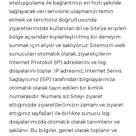
site/uygulama ile bağlantınızı en hızlı şekilde
sağlayacak veri servisine ulaşmanızı temin
etmek ve tercihiniz doğrultusunda
ziyaretlerinizde kullanılan dil ve Site’ye erişilen
bölge açısından kişiselleştirilmiş bir deneyim
sunmak için alıyor ve saklıyoruz. Sitemizin web
sunucuları otomatik olarak, ziyaretçilerin
Internet Protokol (IP) adreslerini ve log
dosyalarını toplar. IP adresiniz, Internet Servis
Sağlayıcınız (ISP) tarafından bilgisayarınıza
otomatik olarak tayin edilen bir kimlik
numarasıdır. Numara, siz Siteyi ziyaret
ettiğinizde ziyaret(ler)inizin zamanı ve ziyaret
ettiğiniz sayfa(lar) ile birlikte sunucu log
dosyalarımızda otomatik olarak tanımlanır ve
saklanır. Bu bilgiler, genel olarak toplanır ve