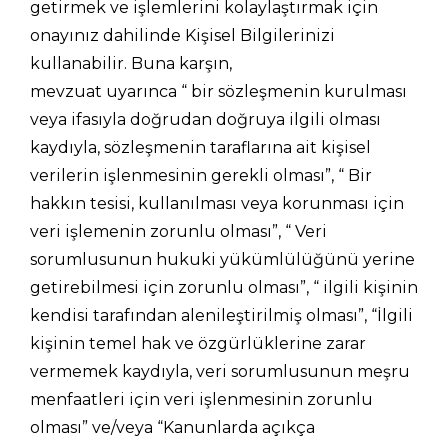
getirmek ve işlemlerini kolaylaştırmak için
onayınız dahilinde Kişisel Bilgilerinizi
kullanabilir. Buna karşın,
mevzuat uyarınca “ bir sözleşmenin kurulması
veya ifasıyla doğrudan doğruya ilgili olması
kaydıyla, sözleşmenin taraflarına ait kişisel
verilerin işlenmesinin gerekli olması”, “ Bir
hakkın tesisi, kullanılması veya korunması için
veri işlemenin zorunlu olması”, “ Veri
sorumlusunun hukuki yükümlülüğünü yerine
getirebilmesi için zorunlu olması”, “ ilgili kişinin
kendisi tarafından alenileştirilmiş olması”, “İlgili
kişinin temel hak ve özgürlüklerine zarar
vermemek kaydıyla, veri sorumlusunun meşru
menfaatleri için veri işlenmesinin zorunlu
olması” ve/veya “Kanunlarda açıkça