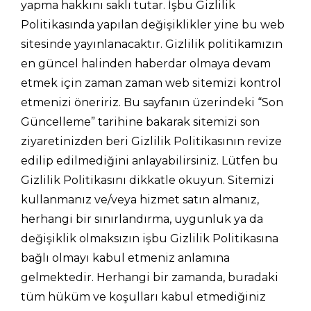
yapma hakkını saklı tutar. İşbu Gizlilik
Politikasında yapılan değişiklikler yine bu web
sitesinde yayınlanacaktır. Gizlilik politikamızın
en güncel halinden haberdar olmaya devam
etmek için zaman zaman web sitemizi kontrol
etmenizi öneririz. Bu sayfanın üzerindeki “Son
Güncelleme” tarihine bakarak sitemizi son
ziyaretinizden beri Gizlilik Politikasının revize
edilip edilmediğini anlayabilirsiniz. Lütfen bu
Gizlilik Politikasını dikkatle okuyun. Sitemizi
kullanmanız ve/veya hizmet satın almanız,
herhangi bir sınırlandırma, uygunluk ya da
değişiklik olmaksızın işbu Gizlilik Politikasına
bağlı olmayı kabul etmeniz anlamına
gelmektedir. Herhangi bir zamanda, buradaki
tüm hüküm ve koşulları kabul etmediğiniz