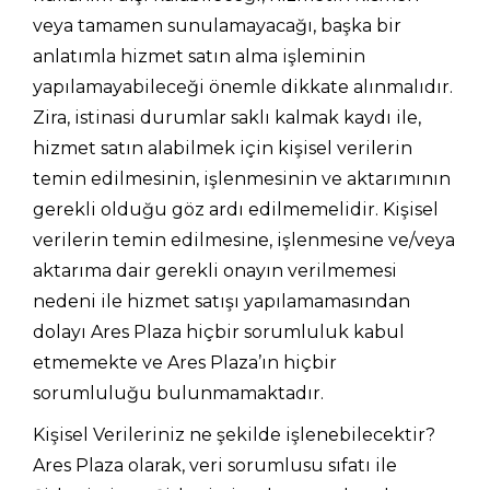
veya tamamen sunulamayacağı, başka bir
anlatımla hizmet satın alma işleminin
yapılamayabileceği önemle dikkate alınmalıdır.
Zira, istinasi durumlar saklı kalmak kaydı ile,
hizmet satın alabilmek için kişisel verilerin
temin edilmesinin, işlenmesinin ve aktarımının
gerekli olduğu göz ardı edilmemelidir. Kişisel
verilerin temin edilmesine, işlenmesine ve/veya
aktarıma dair gerekli onayın verilmemesi
nedeni ile hizmet satışı yapılamamasından
dolayı Ares Plaza hiçbir sorumluluk kabul
etmemekte ve Ares Plaza’ın hiçbir
sorumluluğu bulunmamaktadır.
Kişisel Verileriniz ne şekilde işlenebilecektir?
Ares Plaza olarak, veri sorumlusu sıfatı ile