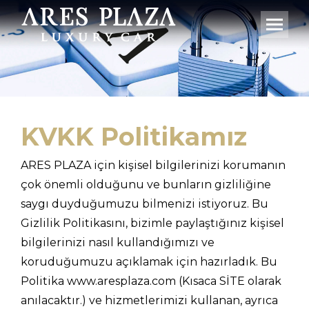
KVKK Politikamız
ARES PLAZA için kişisel bilgilerinizi korumanın
çok önemli olduğunu ve bunların gizliliğine
saygı duyduğumuzu bilmenizi istiyoruz. Bu
Gizlilik Politikasını, bizimle paylaştığınız kişisel
bilgilerinizi nasıl kullandığımızı ve
koruduğumuzu açıklamak için hazırladık. Bu
Politika www.aresplaza.com (Kısaca SİTE olarak
anılacaktır.) ve hizmetlerimizi kullanan, ayrıca