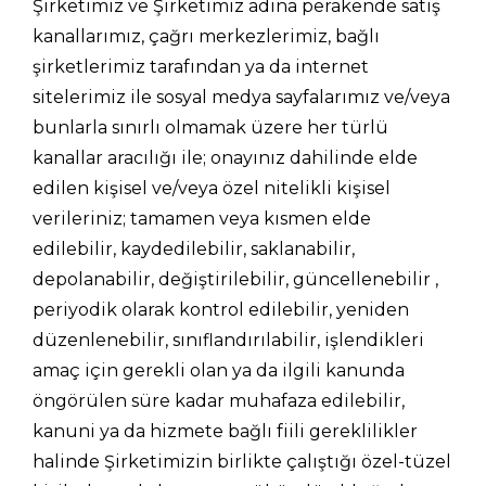
Şirketimiz ve Şirketimiz adına perakende satış
kanallarımız, çağrı merkezlerimiz, bağlı
şirketlerimiz tarafından ya da internet
sitelerimiz ile sosyal medya sayfalarımız ve/veya
bunlarla sınırlı olmamak üzere her türlü
kanallar aracılığı ile; onayınız dahilinde elde
edilen kişisel ve/veya özel nitelikli kişisel
verileriniz; tamamen veya kısmen elde
edilebilir, kaydedilebilir, saklanabilir,
depolanabilir, değiştirilebilir, güncellenebilir ,
periyodik olarak kontrol edilebilir, yeniden
düzenlenebilir, sınıflandırılabilir, işlendikleri
amaç için gerekli olan ya da ilgili kanunda
öngörülen süre kadar muhafaza edilebilir,
kanuni ya da hizmete bağlı fiili gereklilikler
halinde Şirketimizin birlikte çalıştığı özel-tüzel