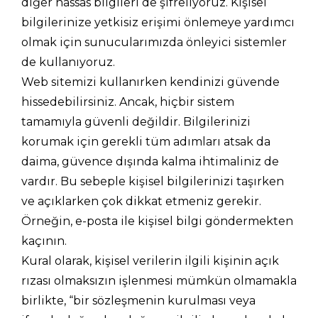
diğer hassas bilgileri de şifreliyoruz. Kişisel
bilgilerinize yetkisiz erişimi önlemeye yardımcı
olmak için sunucularımızda önleyici sistemler
de kullanıyoruz.
Web sitemizi kullanırken kendinizi güvende
hissedebilirsiniz. Ancak, hiçbir sistem
tamamıyla güvenli değildir. Bilgilerinizi
korumak için gerekli tüm adımları atsak da
daima, güvence dışında kalma ihtimaliniz de
vardır. Bu sebeple kişisel bilgilerinizi taşırken
ve açıklarken çok dikkat etmeniz gerekir.
Örneğin, e-posta ile kişisel bilgi göndermekten
kaçının.
Kural olarak, kişisel verilerin ilgili kişinin açık
rızası olmaksızın işlenmesi mümkün olmamakla
birlikte, “bir sözleşmenin kurulması veya