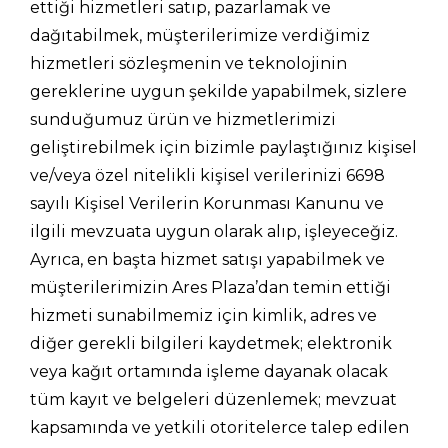
ettiği hizmetleri satıp, pazarlamak ve
dağıtabilmek, müşterilerimize verdiğimiz
hizmetleri sözleşmenin ve teknolojinin
gereklerine uygun şekilde yapabilmek, sizlere
sunduğumuz ürün ve hizmetlerimizi
geliştirebilmek için bizimle paylaştığınız kişisel
ve/veya özel nitelikli kişisel verilerinizi 6698
sayılı Kişisel Verilerin Korunması Kanunu ve
ilgili mevzuata uygun olarak alıp, işleyeceğiz.
Ayrıca, en başta hizmet satışı yapabilmek ve
müşterilerimizin Ares Plaza’dan temin ettiği
hizmeti sunabilmemiz için kimlik, adres ve
diğer gerekli bilgileri kaydetmek; elektronik
veya kağıt ortamında işleme dayanak olacak
tüm kayıt ve belgeleri düzenlemek; mevzuat
kapsamında ve yetkili otoritelerce talep edilen