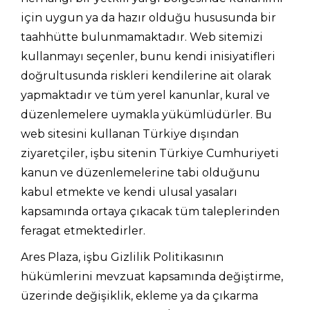
için uygun ya da hazır olduğu hususunda bir
taahhütte bulunmamaktadır. Web sitemizi
kullanmayı seçenler, bunu kendi inisiyatifleri
doğrultusunda riskleri kendilerine ait olarak
yapmaktadır ve tüm yerel kanunlar, kural ve
düzenlemelere uymakla yükümlüdürler. Bu
web sitesini kullanan Türkiye dışından
ziyaretçiler, işbu sitenin Türkiye Cumhuriyeti
kanun ve düzenlemelerine tabi olduğunu
kabul etmekte ve kendi ulusal yasaları
kapsamında ortaya çıkacak tüm taleplerinden
feragat etmektedirler.
Ares Plaza, işbu Gizlilik Politikasının
hükümlerini mevzuat kapsamında değiştirme,
üzerinde değişiklik, ekleme ya da çıkarma