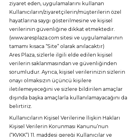
ziyaret eden, uygulamalarını kullanan
Kullanıcıların/ziyaretçilerin/müşterilerin özel
hayatlarına saygı gösterilmesine ve kişisel
verilerinin güvenliğine dikkat etmektedir.
(www.aresplaza.com sitesi ve uygulamalarının
tamamı kısaca “Site” olarak anılacaktır)
Ares Plaza, sizlerle ilgili elde edilen kişisel
verilerin saklanmasından ve güvenliğinden
sorumludur. Ayrıca, kişisel verilerinizin sizlerin
onayı olmaksızın üçüncü kişilere
iletilemeyeceğini ve sizlere bildirilen amaçlar
dışında başka amaçlarla kullanılamayacağını da
belirtiriz.
Kullanıcıların Kişisel Verilerine İlişkin Hakları
Kişisel Verilerin Korunması Kanunu’nun
(“KVKK”) 11. maddesi gereği Kullanıcılar ve