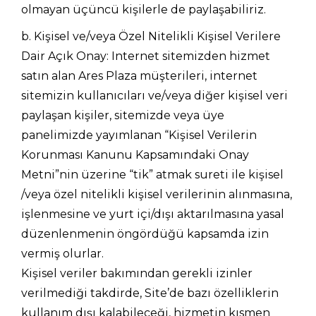
olmayan üçüncü kişilerle de paylaşabiliriz.
b. Kişisel ve/veya Özel Nitelikli Kişisel Verilere
Dair Açık Onay: Internet sitemizden hizmet
satın alan Ares Plaza müşterileri, internet
sitemizin kullanıcıları ve/veya diğer kişisel veri
paylaşan kişiler, sitemizde veya üye
panelimizde yayımlanan “Kişisel Verilerin
Korunması Kanunu Kapsamındaki Onay
Metni”nin üzerine “tik” atmak sureti ile kişisel
/veya özel nitelikli kişisel verilerinin alınmasına,
işlenmesine ve yurt içi/dışı aktarılmasına yasal
düzenlenmenin öngördüğü kapsamda izin
vermiş olurlar.
Kişisel veriler bakımından gerekli izinler
verilmediği takdirde, Site’de bazı özelliklerin
kullanım dışı kalabileceği, hizmetin kısmen