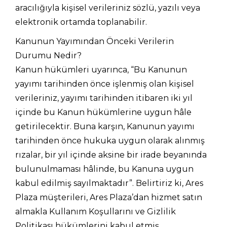
aracılığıyla kişisel verileriniz sözlü, yazılı veya
elektronik ortamda toplanabilir.
Kanunun Yayımından Önceki Verilerin
Durumu Nedir?
Kanun hükümleri uyarınca, “Bu Kanunun
yayımı tarihinden önce işlenmiş olan kişisel
verileriniz, yayımı tarihinden itibaren iki yıl
içinde bu Kanun hükümlerine uygun hâle
getirilecektir. Buna karşın, Kanunun yayımı
tarihinden önce hukuka uygun olarak alınmış
rızalar, bir yıl içinde aksine bir irade beyanında
bulunulmaması hâlinde, bu Kanuna uygun
kabul edilmiş sayılmaktadır”. Belirtiriz ki, Ares
Plaza müşterileri, Ares Plaza’dan hizmet satın
almakla Kullanım Koşullarını ve Gizlilik
Politikası hükümlerini kabul etmiş