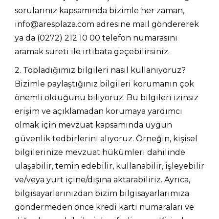
sorularınız kapsamında bizimle her zaman,
info@aresplaza.com
adresine mail göndererek
ya da (0272) 212 10 00 telefon numarasını
aramak sureti ile irtibata geçebilirsiniz.
2. Topladığımız bilgileri nasıl kullanıyoruz?
Bizimle paylaştığınız bilgileri korumanın çok
önemli olduğunu biliyoruz. Bu bilgileri izinsiz
erişim ve açıklamadan korumaya yardımcı
olmak için mevzuat kapsamında uygun
güvenlik tedbirlerini alıyoruz. Örneğin, kişisel
bilgilerinize mevzuat hükümleri dahilinde
ulaşabilir, temin edebilir, kullanabilir, işleyebilir
ve/veya yurt içine/dışına aktarabiliriz. Ayrıca,
bilgisayarlarınızdan bizim bilgisayarlarımıza
göndermeden önce kredi kartı numaraları ve