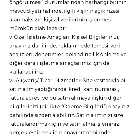
öngörülmesi” durumlarından herhangi birinin
mevcudiyeti halinde, ilgili kişinin açık rızası
aranmaksızın kişisel verilerinin işlenmesi
mümkün olabilecektir.
v. Özel İşletme Amaçları: Kişisel Bilgilerinizi,
onayınız dahilinde, reklam hedeflemesi, veri
analizleri, denetimler, dolandırıcılık önleme ve
diğer dahili işletme amaçlarımız için de
kullanabiliriz.
vi. Alışveriş/ Ticari Hizmetler: Site vasıtasıyla bir
satın alım yaptığınızda, kredi kart numarası,
fatura adresi ve bu satın alımaya ilişkin diğer
bilgilerinizi (birlikte “Ödeme Bilgileri”) onayınız
dahilinde sizden alabiliriz. Satın alımınızı size
faturalandırmak için ve satın alma işleminizi
gerçekleştirmek için onayınız dahilinde