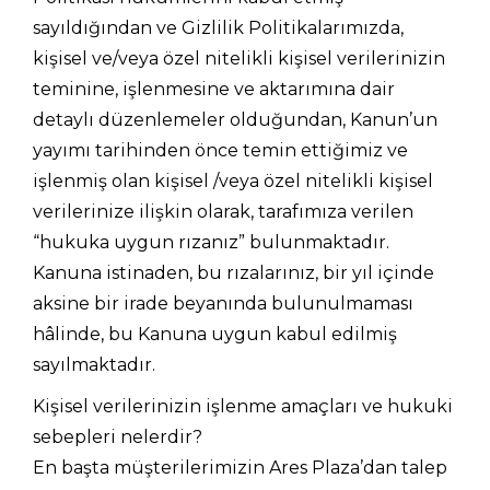
sayıldığından ve Gizlilik Politikalarımızda,
kişisel ve/veya özel nitelikli kişisel verilerinizin
teminine, işlenmesine ve aktarımına dair
detaylı düzenlemeler olduğundan, Kanun’un
yayımı tarihinden önce temin ettiğimiz ve
işlenmiş olan kişisel /veya özel nitelikli kişisel
verilerinize ilişkin olarak, tarafımıza verilen
“hukuka uygun rızanız” bulunmaktadır.
Kanuna istinaden, bu rızalarınız, bir yıl içinde
aksine bir irade beyanında bulunulmaması
hâlinde, bu Kanuna uygun kabul edilmiş
sayılmaktadır.
Kişisel verilerinizin işlenme amaçları ve hukuki
sebepleri nelerdir?
En başta müşterilerimizin Ares Plaza’dan talep