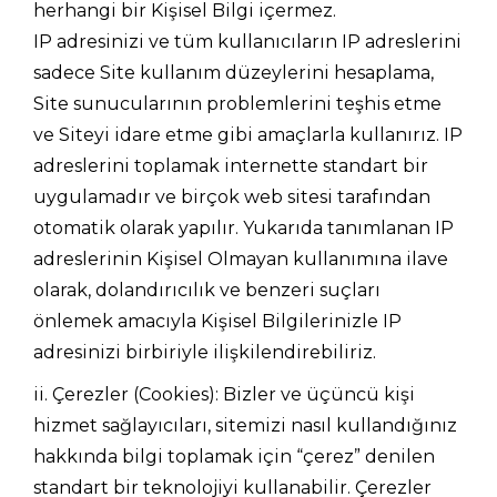
herhangi bir Kişisel Bilgi içermez.
IP adresinizi ve tüm kullanıcıların IP adreslerini
sadece Site kullanım düzeylerini hesaplama,
Site sunucularının problemlerini teşhis etme
ve Siteyi idare etme gibi amaçlarla kullanırız. IP
adreslerini toplamak internette standart bir
uygulamadır ve birçok web sitesi tarafından
otomatik olarak yapılır. Yukarıda tanımlanan IP
adreslerinin Kişisel Olmayan kullanımına ilave
olarak, dolandırıcılık ve benzeri suçları
önlemek amacıyla Kişisel Bilgilerinizle IP
adresinizi birbiriyle ilişkilendirebiliriz.
ii. Çerezler (Cookies): Bizler ve üçüncü kişi
hizmet sağlayıcıları, sitemizi nasıl kullandığınız
hakkında bilgi toplamak için “çerez” denilen
standart bir teknolojiyi kullanabilir. Çerezler