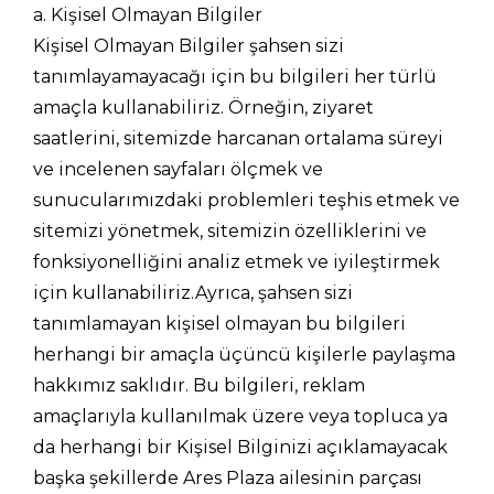
a. Kişisel Olmayan Bilgiler
Kişisel Olmayan Bilgiler şahsen sizi
tanımlayamayacağı için bu bilgileri her türlü
amaçla kullanabiliriz. Örneğin, ziyaret
saatlerini, sitemizde harcanan ortalama süreyi
ve incelenen sayfaları ölçmek ve
sunucularımızdaki problemleri teşhis etmek ve
sitemizi yönetmek, sitemizin özelliklerini ve
fonksiyonelliğini analiz etmek ve iyileştirmek
için kullanabiliriz.Ayrıca, şahsen sizi
tanımlamayan kişisel olmayan bu bilgileri
herhangi bir amaçla üçüncü kişilerle paylaşma
hakkımız saklıdır. Bu bilgileri, reklam
amaçlarıyla kullanılmak üzere veya topluca ya
da herhangi bir Kişisel Bilginizi açıklamayacak
başka şekillerde Ares Plaza ailesinin parçası