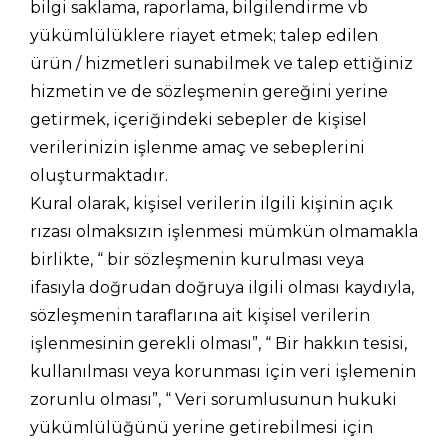
bilgi saklama, raporlama, bilgilendirme vb
yükümlülüklere riayet etmek; talep edilen
ürün / hizmetleri sunabilmek ve talep ettiğiniz
hizmetin ve de sözleşmenin gereğini yerine
getirmek, içeriğindeki sebepler de kişisel
verilerinizin işlenme amaç ve sebeplerini
oluşturmaktadır.
Kural olarak, kişisel verilerin ilgili kişinin açık
rızası olmaksızın işlenmesi mümkün olmamakla
birlikte, “ bir sözleşmenin kurulması veya
ifasıyla doğrudan doğruya ilgili olması kaydıyla,
sözleşmenin taraflarına ait kişisel verilerin
işlenmesinin gerekli olması”, “ Bir hakkın tesisi,
kullanılması veya korunması için veri işlemenin
zorunlu olması”, “ Veri sorumlusunun hukuki
yükümlülüğünü yerine getirebilmesi için