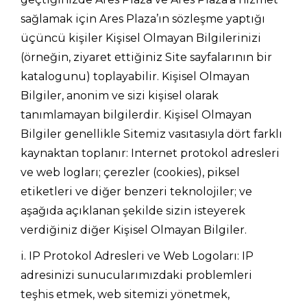
sağlamak için Ares Plaza’ın sözleşme yaptığı
üçüncü kişiler Kişisel Olmayan Bilgilerinizi
(örneğin, ziyaret ettiğiniz Site sayfalarının bir
katalogunu) toplayabilir. Kişisel Olmayan
Bilgiler, anonim ve sizi kişisel olarak
tanımlamayan bilgilerdir. Kişisel Olmayan
Bilgiler genellikle Sitemiz vasıtasıyla dört farklı
kaynaktan toplanır: Internet protokol adresleri
ve web logları; çerezler (cookies), piksel
etiketleri ve diğer benzeri teknolojiler; ve
aşağıda açıklanan şekilde sizin isteyerek
verdiğiniz diğer Kişisel Olmayan Bilgiler.
i. IP Protokol Adresleri ve Web Logoları: IP
adresinizi sunucularımızdaki problemleri
teşhis etmek, web sitemizi yönetmek,